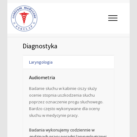
Diagnostyka
Laryngologia
Audiometria
Badanie słuchu w kabinie ciszy służy
ocenie stopnia uszkodzenia słuchu
poprzez oznaczenie progu słuchowego.
Bardzo często wykonywane dla oceny
słuchu w medycynie pracy.
Badania wykonujemy codziennie w
godzinach pracy poradni laryngologicznej.