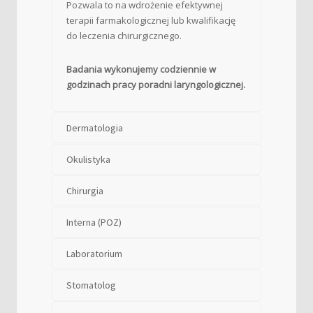
Pozwala to na wdrożenie efektywnej
terapii farmakologicznej lub kwalifikację
do leczenia chirurgicznego.
Badania wykonujemy codziennie w
godzinach pracy poradni laryngologicznej.
Dermatologia
Okulistyka
Chirurgia
Interna (POZ)
Laboratorium
Stomatolog