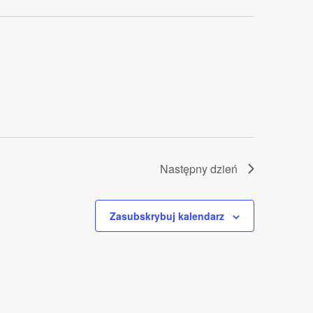
Następny dzień
Zasubskrybuj kalendarz