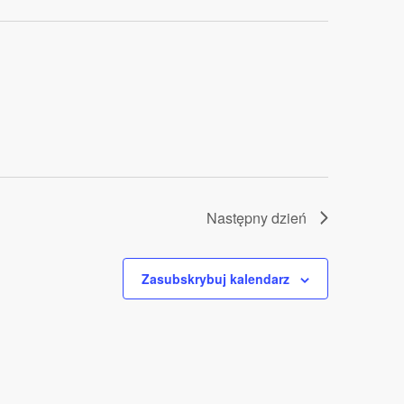
Następny dzień
Zasubskrybuj kalendarz