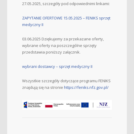
27.05.2025, szczegóły pod odpowiednimi linkami:
ZAPYTANIE OFERTOWE 15.05.2025 – FENIKS sprzęt
medyczny II
03.06.2025 Dziękujemy za przekazane oferty,
wybrane oferty na poszczególne sprzęty
przedstawia poniższy załącznik.
wybrani dostawcy – sprzęt medyczny II
Wszystkie szczegóły dotyczące programu FENIKS
znajdują się na stronie
https://feniks.nfz.gov.pl/