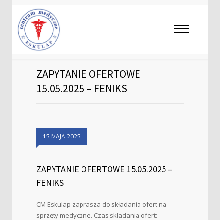
ZAPYTANIE OFERTOWE
15.05.2025 – FENIKS
15 MAJA 2025
ZAPYTANIE OFERTOWE 15.05.2025 –
FENIKS
CM Eskulap zaprasza do składania ofert na
sprzęty medyczne. Czas składania ofert: